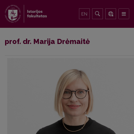
EN
prof. dr. Marija Drėmaitė